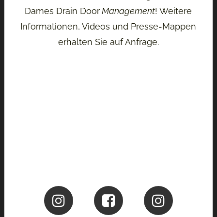
Dames Drain Door
Management
! Weitere
Informationen, Videos und Presse-Mappen
erhalten Sie auf Anfrage.