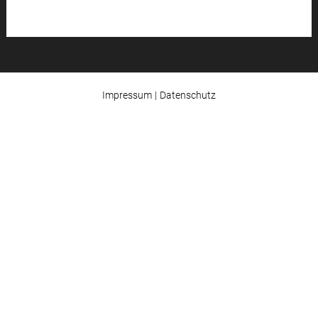
|
Impressum
Datenschutz