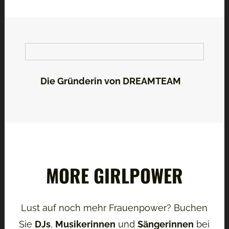
Die Gründerin von DREAMTEAM
MORE GIRLPOWER
Lust auf noch mehr Frauenpower? Buchen
Sie
DJs
,
Musikerinnen
und
Sängerinnen
bei