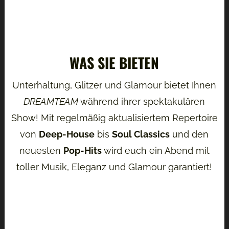
WAS SIE BIETEN
Unterhaltung, Glitzer und Glamour bietet Ihnen
DREAMTEAM
während ihrer spektakulären
Show! Mit regelmäßig aktualisiertem Repertoire
von
Deep-House
bis
Soul Classics
und den
neuesten
Pop-Hits
wird euch ein Abend mit
toller Musik, Eleganz und Glamour garantiert!