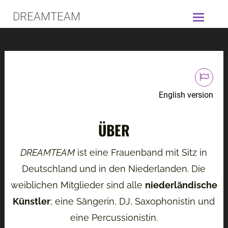
DREAMTEAM
English version
ÜBER
DREAMTEAM
ist eine Frauenband mit Sitz in
Deutschland und in den Niederlanden. Die
weiblichen Mitglieder sind alle
niederländische
Künstler
; eine Sängerin, DJ, Saxophonistin und
eine Percussionistin.