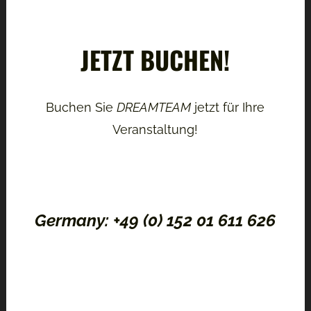
JETZT BUCHEN!
Buchen Sie
DREAMTEAM
jetzt für Ihre
Veranstaltung!
Germany: +49 (0) 152 01 611 626