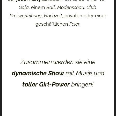
Gala
, einem
Ball
,
Modenschau
,
Club
,
Preisverleihung
,
Hochzeit
, privaten oder einer
geschäftlichen
Feier
.
Zusammen werden sie eine
dynamische Show
mit Musik und
toller Girl-Power
bringen!