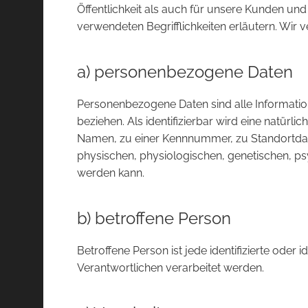
Öffentlichkeit als auch für unsere Kunden und
verwendeten Begrifflichkeiten erläutern. Wir
a) personenbezogene Daten
Personenbezogene Daten sind alle Informationen
beziehen. Als identifizierbar wird eine natür
Namen, zu einer Kennnummer, zu Standortdat
physischen, physiologischen, genetischen, psych
werden kann.
b) betroffene Person
Betroffene Person ist jede identifizierte ode
Verantwortlichen verarbeitet werden.