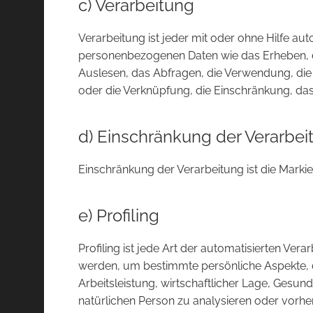
c) Verarbeitung
Verarbeitung ist jeder mit oder ohne Hilfe 
personenbezogenen Daten wie das Erheben, da
Auslesen, das Abfragen, die Verwendung, die
oder die Verknüpfung, die Einschränkung, das
d) Einschränkung der Verarbei
Einschränkung der Verarbeitung ist die Marki
e) Profiling
Profiling ist jede Art der automatisierten V
werden, um bestimmte persönliche Aspekte, d
Arbeitsleistung, wirtschaftlicher Lage, Gesund
natürlichen Person zu analysieren oder vorh