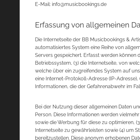
E-Mail: info@musicbookings.de
Erfassung von allgemeinen Da
Die Internetseite der BB Musicbookings & Arti
automatisiertes System eine Reihe von allge
Servers gespeichert. Erfasst werden können 
Betriebssystem, (3) die Internetseite, von wel
welche über ein zugreifendes System auf unsere
eine Internet-Protokoll-Adresse (IP-Adresse),
Informationen, die der Gefahrenabwehr im Fal
Bei der Nutzung dieser allgemeinen Daten un
Person. Diese Informationen werden vielmehr ben
sowie die Werbung für diese zu optimieren, (
Internetseite zu gewährleisten sowie (4) um 
bereitzustellen. Diese anonym erhobenen Dat