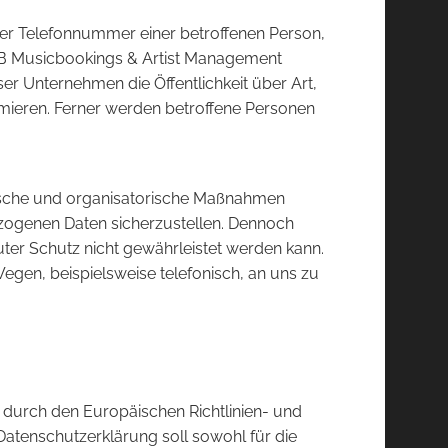
er Telefonnummer einer betroffenen Person,
 BB Musicbookings & Artist Management
r Unternehmen die Öffentlichkeit über Art,
ieren. Ferner werden betroffene Personen
hnische und organisatorische Maßnahmen
ezogenen Daten sicherzustellen. Dennoch
ter Schutz nicht gewährleistet werden kann.
egen, beispielsweise telefonisch, an uns zu
 durch den Europäischen Richtlinien- und
tenschutzerklärung soll sowohl für die