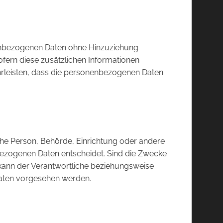
nenbezogenen Daten ohne Hinzuziehung
ofern diese zusätzlichen Informationen
rleisten, dass die personenbezogenen Daten
ische Person, Behörde, Einrichtung oder andere
bezogenen Daten entscheidet. Sind die Zwecke
 kann der Verantwortliche beziehungsweise
aaten vorgesehen werden.