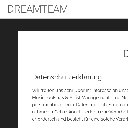
DREAMTEAM
Datenschutzerklärung
Wir freuen uns sehr über Ihr Interesse an un
Musicbookings & Artist Management. Eine Nut
personenbezogener Daten möglich. Sofern ei
nehmen möchte, könnte jedoch eine Verarbei
erforderlich und besteht für eine solche Verar