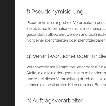
f) Pseudonymisierung
Pseudonymisierung ist die Verarbeitung per
zusätzlicher Informationen nicht mehr einer 
gesondert aufbewahrt werden und technische
nicht einer identifizierten oder identifizierb
g) Verantwortlicher oder für di
Verantwortlicher Verantwortlicher oder für die
Stelle, die allein oder gemeinsam mit ander
und Mittel dieser Verarbeitung durch das Un
können die bestimmten Kriterien seiner Ben
h) Auftragsverarbeiter