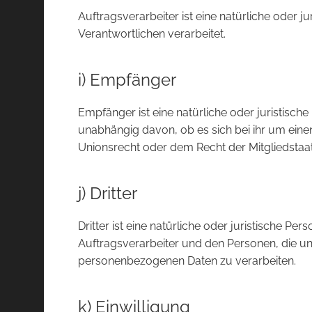
Auftragsverarbeiter ist eine natürliche oder 
Verantwortlichen verarbeitet.
i) Empfänger
Empfänger ist eine natürliche oder juristisc
unabhängig davon, ob es sich bei ihr um ein
Unionsrecht oder dem Recht der Mitgliedstaa
j) Dritter
Dritter ist eine natürliche oder juristische 
Auftragsverarbeiter und den Personen, die un
personenbezogenen Daten zu verarbeiten.
k) Einwilligung